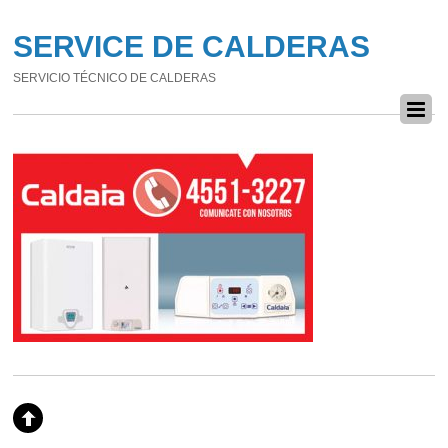
SERVICE DE CALDERAS
SERVICIO TÉCNICO DE CALDERAS